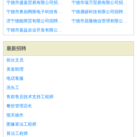
宁德市盛嘉贸易有限公司招聘美发助理
宁德市瑞万贸易有限公司招聘美发助理
宁德市奥创网斯电子科技有限公司招聘美发助理
宁德晟硕科技有限公司招聘美发助理
济宁德能商贸有限公司招聘招美发助理学徒
宁德市昌隆物业管理有限公司招聘美发助理
宁德市嘉益农业开发有限公司招聘美发助理
最新招聘
前台文员
美发助理
电话客服
洗头工
售前售后技术支持工程师
餐饮管理店长
报关操作
图像算法工程师
算法工程师