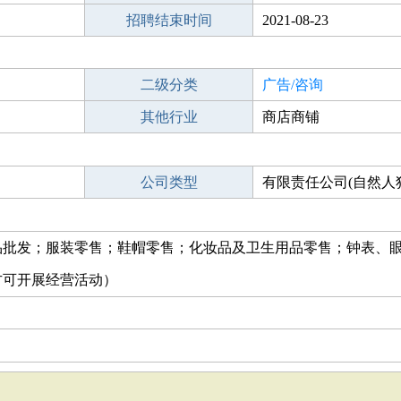
招聘结束时间
2021-08-23
二级分类
广告/咨询
其他行业
商店商铺
公司类型
有限责任公司(自然人
品批发；服装零售；鞋帽零售；化妆品及卫生用品零售；钟表、
方可开展经营活动）