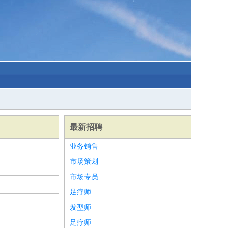
最新招聘
业务销售
市场策划
市场专员
足疗师
发型师
足疗师