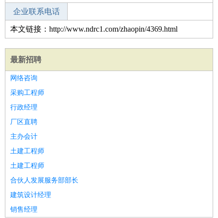
企业联系电话
本文链接：http://www.ndrc1.com/zhaopin/4369.html
最新招聘
网络咨询
采购工程师
行政经理
厂区直聘
主办会计
土建工程师
土建工程师
合伙人发展服务部部长
建筑设计经理
销售经理