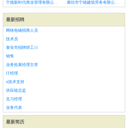
宁德新时代商业管理有限公司招聘集团人力资源总监
廊坊市宁德建筑劳务有限公司招聘设计总监
最新招聘
网络电铺招商人员
技术员
泰安市招聘焊工11
销售
业务拓展经理主管
IT经理
it技术支持
供应链总监
见习经理
业务代表
最新简历