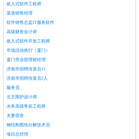
嵌入式软件工程师
渠道销售经理
软件销售总监IT服务软件
高级财务会计师
嵌入式软件开发工程师
市场活动执行（厦门）
厦门营业部理财经理
济南市招聘传菜员11
济南市招聘传菜员2人
服务员
北京围护设计师
水务高级售前工程师
夫妻宿舍
钢结构图纸分解技术员
项目总经理