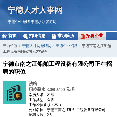
宁德人才人事网
宁德企业招聘
宁德求职者简历
首页
招聘信息
求职简历
招聘企业
当前位置：
宁德人才网招聘网
>
宁德企业招聘
>
宁德市南之江船舶
工程设备有限公司人才招聘
宁德市南之江船舶工程设备有限公司正在招
聘的职位
洗碗工
职位薪水:3200-3500 元/月
学历要求：不限
工作类型：全职
工作经验要求：不限
公司名称：宁德市南之江船舶工程设备有限公司
招聘人数：2人