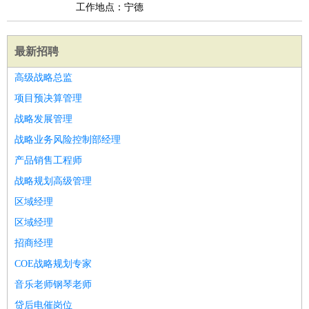
工作地点：宁德
最新招聘
高级战略总监
项目预决算管理
战略发展管理
战略业务风险控制部经理
产品销售工程师
战略规划高级管理
区域经理
区域经理
招商经理
COE战略规划专家
音乐老师钢琴老师
贷后电催岗位