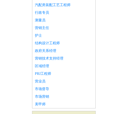
汽配类装配工艺工程师
行政专员
测量员
营销主任
护士
结构设计工程师
政府关系经理
营销技术支持经理
区域经理
PRJ工程师
营业员
市场督导
市场营销
美甲师