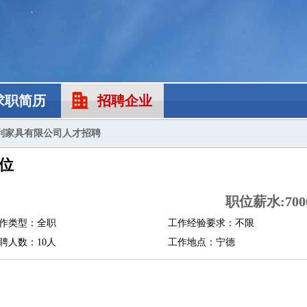
求职简历
招聘企业
利家具有限公司人才招聘
位
职位薪水:7000
作类型：全职
工作经验要求：不限
聘人数：10人
工作地点：宁德