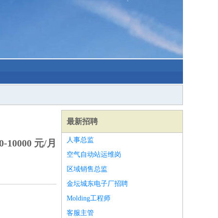
最新招聘
人事总监
-10000 元/月
空气自动站运维岗
区域销售总监
金坛城东电子厂招聘
Molding工程师
客服主管