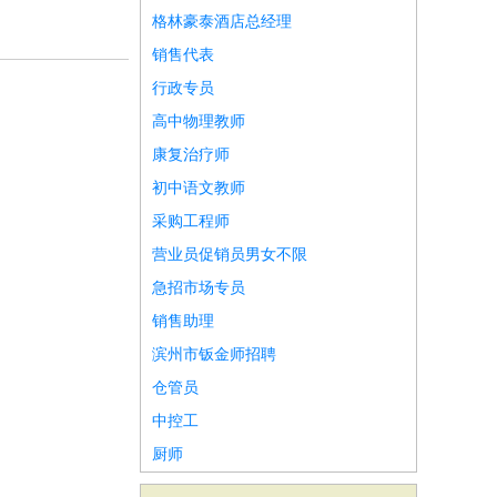
格林豪泰酒店总经理
销售代表
行政专员
高中物理教师
康复治疗师
初中语文教师
采购工程师
营业员促销员男女不限
急招市场专员
销售助理
滨州市钣金师招聘
仓管员
中控工
厨师