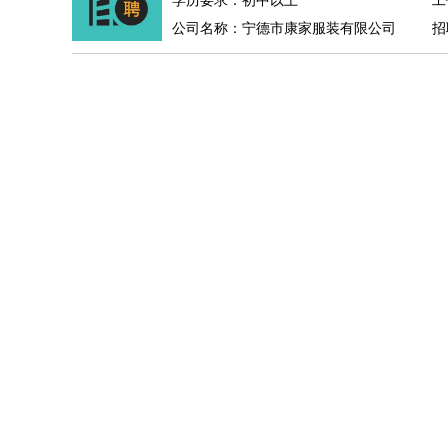
学历要求：初中以上
工
公司名称：宁德市康家服装有限公司
招