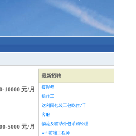
最新招聘
摄影师
-10000 元/月
操作工
达利园包装工包吃住7千
客服
物流及辅助外包采购经理
0-5000 元/月
web前端工程师