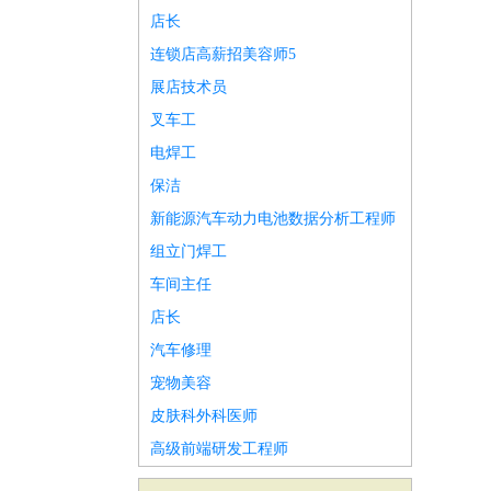
店长
连锁店高薪招美容师5
展店技术员
叉车工
电焊工
保洁
新能源汽车动力电池数据分析工程师
组立门焊工
车间主任
店长
汽车修理
宠物美容
皮肤科外科医师
高级前端研发工程师