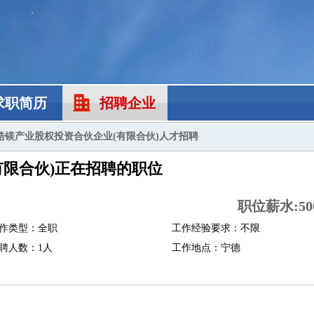
求职简历
招聘企业
锆镁产业股权投资合伙企业(有限合伙)人才招聘
有限合伙)正在招聘的职位
职位薪水:500
作类型：全职
工作经验要求：不限
聘人数：1人
工作地点：宁德