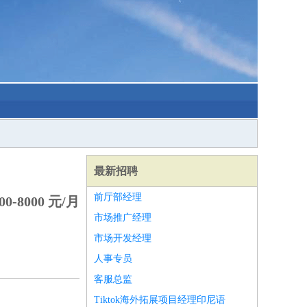
最新招聘
前厅部经理
0-8000 元/月
市场推广经理
市场开发经理
人事专员
客服总监
Tiktok海外拓展项目经理印尼语