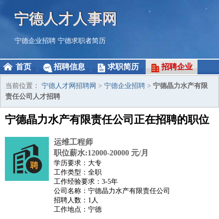
宁德人才人事网
宁德企业招聘
宁德求职者简历
首页
招聘信息
求职简历
招聘企业
当前位置：
宁德人才网招聘网
>
宁德企业招聘
>
宁德晶力水产有限
责任公司人才招聘
宁德晶力水产有限责任公司正在招聘的职位
运维工程师
职位薪水:12000-20000 元/月
学历要求：大专
工作类型：全职
工作经验要求：3-5年
公司名称：宁德晶力水产有限责任公司
招聘人数：1人
工作地点：宁德