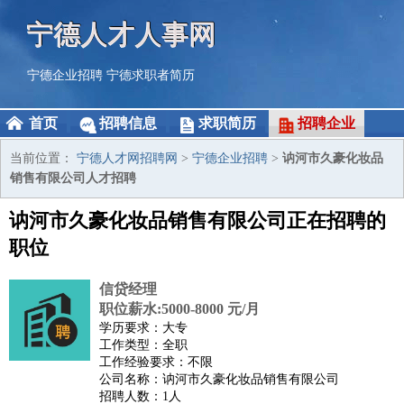
宁德人才人事网
宁德企业招聘
宁德求职者简历
首页
招聘信息
求职简历
招聘企业
当前位置：
宁德人才网招聘网
>
宁德企业招聘
>
讷河市久豪化妆品
销售有限公司人才招聘
讷河市久豪化妆品销售有限公司正在招聘的
职位
信贷经理
职位薪水:5000-8000 元/月
学历要求：大专
工作类型：全职
工作经验要求：不限
公司名称：讷河市久豪化妆品销售有限公司
招聘人数：1人