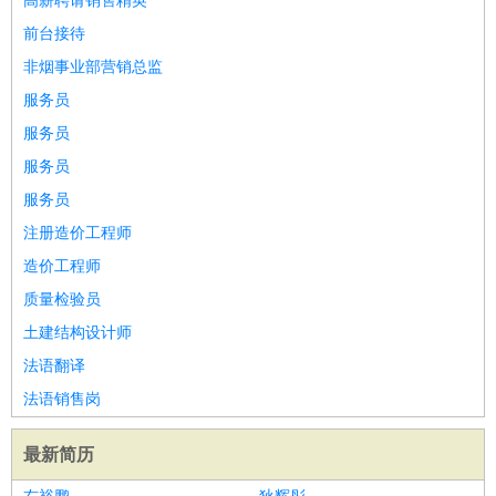
高薪聘请销售精英
前台接待
非烟事业部营销总监
服务员
服务员
服务员
服务员
注册造价工程师
造价工程师
质量检验员
土建结构设计师
法语翻译
法语销售岗
最新简历