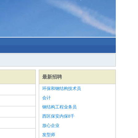
最新招聘
环保和钢结构技术员
会计
钢结构工程业务员
西区保安内保8千
放心企业
发型师