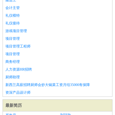
搬运工
会计主管
礼仪模特
礼仪接待
游戏项目管理
项目管理
项目管理工程师
项目管理
商务经理
人力资源HR招聘
厨师助理
新西兰高薪招聘厨师会炒大锅菜工资月结35000有保障
资深产品设计师
最新简历