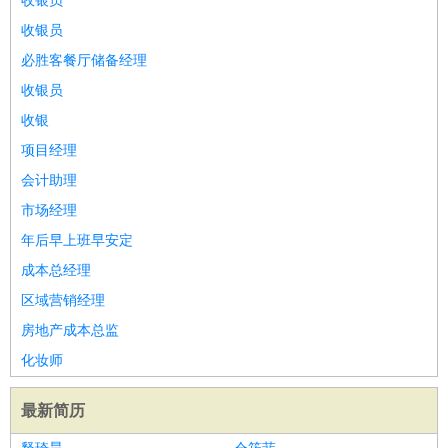
收银员
收银员
必胜客餐厅储备经理
收银员
收银
项目经理
会计助理
市场经理
年后早上班早安定
成本总经理
区域营销经理
房地产成本总监
化妆师
最新简历