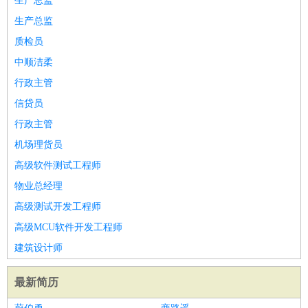
生产总监
生产总监
质检员
中顺洁柔
行政主管
信贷员
行政主管
机场理货员
高级软件测试工程师
物业总经理
高级测试开发工程师
高级MCU软件开发工程师
建筑设计师
最新简历