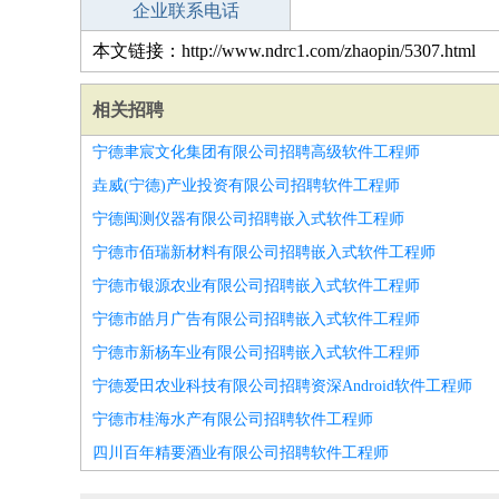
企业联系电话
本文链接：http://www.ndrc1.com/zhaopin/5307.html
相关招聘
宁德聿宸文化集团有限公司招聘高级软件工程师
垚威(宁德)产业投资有限公司招聘软件工程师
宁德闽测仪器有限公司招聘嵌入式软件工程师
宁德市佰瑞新材料有限公司招聘嵌入式软件工程师
宁德市银源农业有限公司招聘嵌入式软件工程师
宁德市皓月广告有限公司招聘嵌入式软件工程师
宁德市新杨车业有限公司招聘嵌入式软件工程师
宁德爱田农业科技有限公司招聘资深Android软件工程师
宁德市桂海水产有限公司招聘软件工程师
四川百年精要酒业有限公司招聘软件工程师