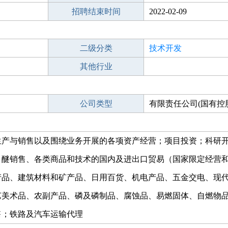
招聘结束时间
2022-02-09
二级分类
技术开发
其他行业
公司类型
有限责任公司(国有控
生产与销售以及围绕业务开展的各项资产经营；项目投资；科研
甲醚销售、各类商品和技术的国内及进出口贸易（国家限定经营
产品、建筑材料和矿产品、日用百货、机电产品、五金交电、现
艺美术品、农副产品、磷及磷制品、腐蚀品、易燃固体、自燃物
售；铁路及汽车运输代理