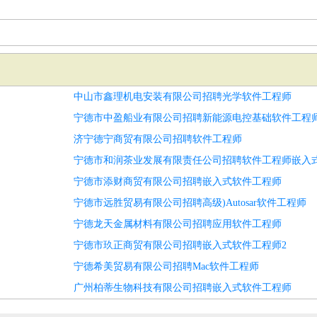
中山市鑫理机电安装有限公司招聘光学软件工程师
宁德市中盈船业有限公司招聘新能源电控基础软件工程
济宁德宁商贸有限公司招聘软件工程师
宁德市和润茶业发展有限责任公司招聘软件工程师嵌入
宁德市添财商贸有限公司招聘嵌入式软件工程师
宁德市远胜贸易有限公司招聘高级)Autosar软件工程师
宁德龙天金属材料有限公司招聘应用软件工程师
宁德市玖正商贸有限公司招聘嵌入式软件工程师2
宁德希美贸易有限公司招聘Mac软件工程师
广州柏蒂生物科技有限公司招聘嵌入式软件工程师