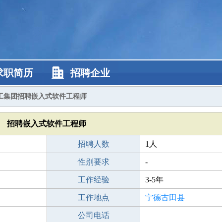
求职简历
招聘企业
工集团招聘嵌入式软件工程师
招聘嵌入式软件工程师
招聘人数
1人
性别要求
-
工作经验
3-5年
工作地点
宁德古田县
公司电话