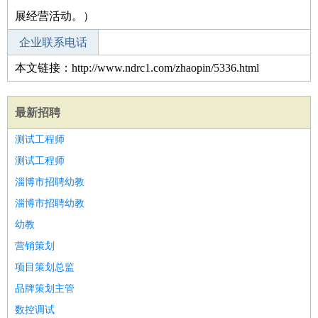
展经营活动。）
企业联系电话
本文链接：http://www.ndrc1.com/zhaopin/5336.html
最新招聘
测试工程师
测试工程师
淄博市招聘幼教
淄博市招聘幼教
幼教
营销策划
项目策划总监
品牌策划主管
数控调试