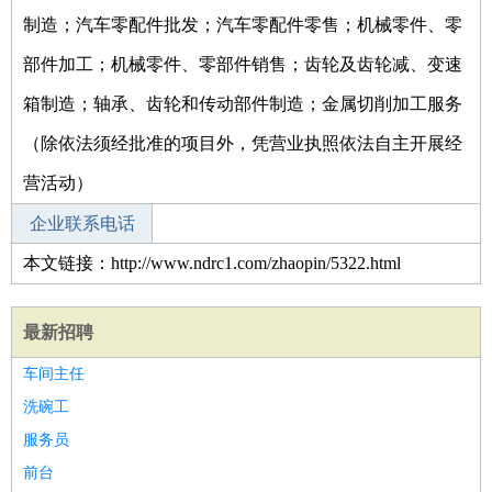
制造；汽车零配件批发；汽车零配件零售；机械零件、零
部件加工；机械零件、零部件销售；齿轮及齿轮减、变速
箱制造；轴承、齿轮和传动部件制造；金属切削加工服务
（除依法须经批准的项目外，凭营业执照依法自主开展经
营活动）
企业联系电话
本文链接：http://www.ndrc1.com/zhaopin/5322.html
最新招聘
车间主任
洗碗工
服务员
前台