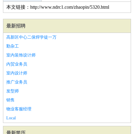
本文链接：http://www.ndrc1.com/zhaopin/5320.html
最新招聘
高新区中心二保焊学徒一万
勤杂工
室内装饰设计师
内贸业务员
室内设计师
推广业务员
发型师
销售
物业客服经理
Local
最新简历