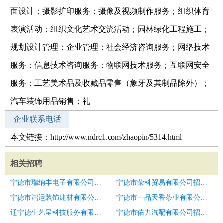
面设计；摄影扩印服务；摄像及视频制作服务；组织体育
表演活动；组织文化艺术交流活动；园林绿化工程施工；
规划设计管理；企业管理；社会经济咨询服务；网络技术
服务；信息技术咨询服务；物联网技术服务；互联网安全
服务；工艺美术品及收藏品零售（象牙及其制品除外）；
汽车装饰用品销售；礼
企业联系电话
本文链接：http://www.ndrc1.com/zhaopin/5314.html
相关招聘
宁德市瑞纳丰电子有限公司招聘车间主任
宁德市荣科贸易有限公司招聘钢结构车间主任
宁德市鸿运装饰建材有限公司招聘生产经理车间主任
宁德市一品天香茶业有限公司招聘下料工
辽宁德生艺呈科技服务有限公司招聘生产管理干部
宁德市佑力汽配有限公司招聘青岛市招聘车间主任