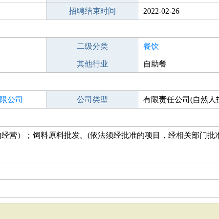
招聘结束时间
2022-02-26
二级分类
餐饮
其他行业
自助餐
限公司
公司类型
有限责任公司(自然人
经营）；饲料原料批发。(依法须经批准的项目，经相关部门批