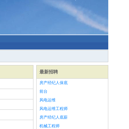
最新招聘
房产经纪人保底
前台
风电运维
风电运维工程师
房产经纪人底薪
机械工程师