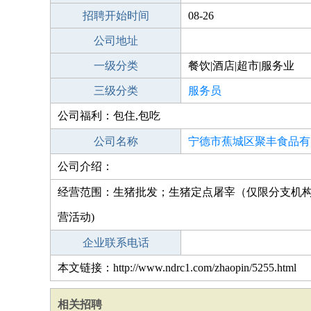
招聘开始时间
08-26
公司地址
一级分类
餐饮|酒店|超市|服务业
三级分类
服务员
公司福利：包住,包吃
公司名称
宁德市蕉城区聚丰食品有
公司介绍：
经营范围：生猪批发；生猪定点屠宰（仅限分支机构
营活动)
企业联系电话
本文链接：http://www.ndrc1.com/zhaopin/5255.html
相关招聘