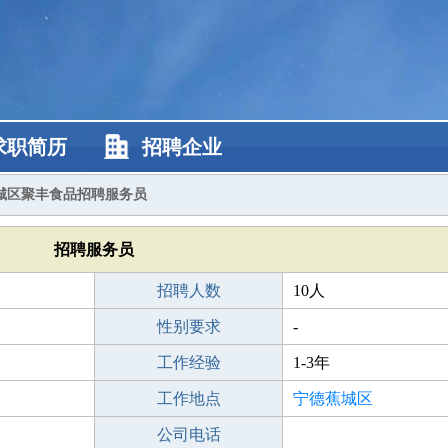
求职简历
招聘企业
城区聚丰食品招聘服务员
招聘服务员
招聘人数
10人
性别要求
-
工作经验
1-3年
工作地点
宁德蕉城区
公司电话