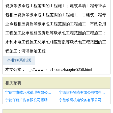
资质等级承包工程范围的工程施工；建筑幕墙工程专业承
包相应资质等级承包工程范围的工程施工；古建筑工程专
业承包相应资质等级承包工程范围的工程施工；市政公用
工程施工总承包相应资质等级承包工程范围的工程施工；
水利水电工程施工总承包相应资质等级承包工程范围的工
程施工；河湖整治工程
企业联系电话
本文链接：http://www.ndrc1.com/zhaopin/5250.html
相关招聘
宁德市贵岐污水处理有限公司招聘制袋熟练工
宁德谊翃物流有限公司招聘样衣工
宁德仟蕊广告有限公司招聘样衣工
宁德畅研机电设备有限公司招聘熟练工