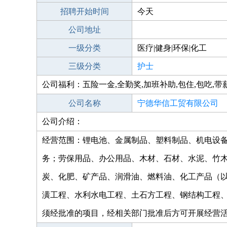
招聘开始时间
今天
公司地址
一级分类
医疗|健身|环保|化工
三级分类
护士
公司福利：五险一金,全勤奖,加班补助,包住,包吃,带
公司名称
宁德华信工贸有限公司
公司介绍：
经营范围：锂电池、金属制品、塑料制品、机电设
务；劳保用品、办公用品、木材、石材、水泥、竹
炭、化肥、矿产品、润滑油、燃料油、化工产品（
潢工程、水利水电工程、土石方工程、钢结构工程
须经批准的项目，经相关部门批准后方可开展经营