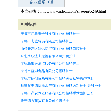
企业联系电话
本文链接：http://www.ndrc1.com/zhaopin/5249.html
相关招聘
宁德市启鑫电子科技有限公司招聘护士
宁德市志诚贸易有限公司招聘护士
曲靖开发区润远商贸有限公司招聘口腔护士
丘北路航渣土运输有限公司招聘护士
宁德高银兴清洁服务有限公司招聘护士
宁德市蓝湖食品有限公司招聘护士
宁德市德创贸易有限公司招聘医美私密操作护士
福建省宁德福禄水产有限公司招聘内科护士,外科护士
宁德市详安养老服务有限公司招聘手术室护士长
睢宁德方商贸有限公司招聘护士