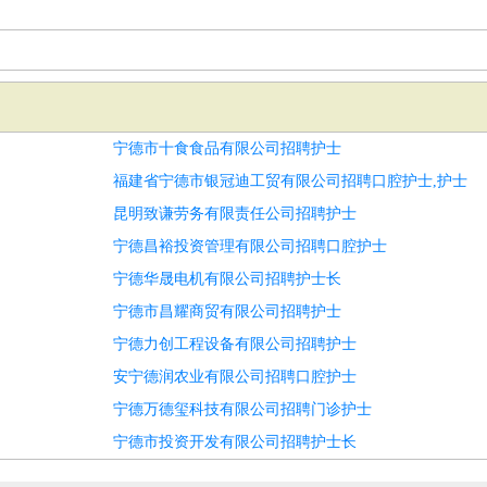
宁德市十食食品有限公司招聘护士
福建省宁德市银冠迪工贸有限公司招聘口腔护士,护士
昆明致谦劳务有限责任公司招聘护士
宁德昌裕投资管理有限公司招聘口腔护士
宁德华晟电机有限公司招聘护士长
宁德市昌耀商贸有限公司招聘护士
宁德力创工程设备有限公司招聘护士
安宁德润农业有限公司招聘口腔护士
宁德万德玺科技有限公司招聘门诊护士
宁德市投资开发有限公司招聘护士长