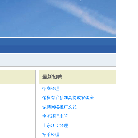
最新招聘
招商经理
销售有底薪加高提成双奖金
诚聘网络推广文员
物流经理主管
山东OTC经理
招采经理