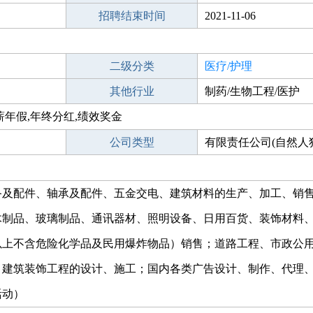
招聘结束时间
2021-11-06
二级分类
医疗/护理
其他行业
制药/生物工程/医护
薪年假,年终分红,绩效奖金
公司类型
有限责任公司(自然人
备及配件、轴承及配件、五金交电、建筑材料的生产、加工、销
木制品、玻璃制品、通讯器材、照明设备、日用百货、装饰材料
以上不含危险化学品及民用爆炸物品）销售；道路工程、市政公
、建筑装饰工程的设计、施工；国内各类广告设计、制作、代理
活动）