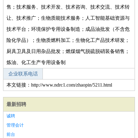
售；技术服务、技术开发、技术咨询、技术交流、技术转
让、技术推广；生物质能技术服务；人工智能基础资源与
技术平台；环境保护专用设备制造；成品油批发（不含危
险化学品）；生物质燃料加工；生物化工产品技术研发；
厨具卫具及日用杂品批发；燃煤烟气脱硫脱硝装备销售；
炼油、化工生产专用设备制
企业联系电话
本文链接：http://www.ndrc1.com/zhaopin/5211.html
最新招聘
诚聘
管理会计
前台