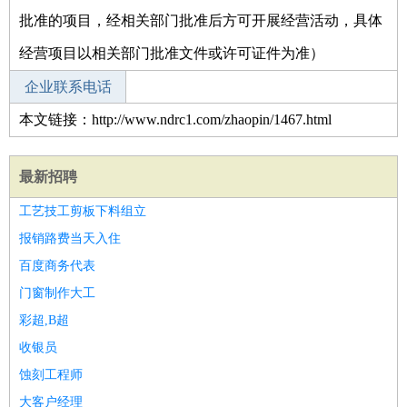
批准的项目，经相关部门批准后方可开展经营活动，具体
经营项目以相关部门批准文件或许可证件为准）
企业联系电话
本文链接：http://www.ndrc1.com/zhaopin/1467.html
最新招聘
工艺技工剪板下料组立
报销路费当天入住
百度商务代表
门窗制作大工
彩超,B超
收银员
蚀刻工程师
大客户经理