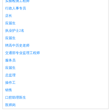
实验检测工程师
行政人事专员
店长
应届生
执业护士2名
应届生
聘高中历史老师
交通部专业监理工程师
服务员
应届生
总监理
操作工
销售
口腔助理医生
医师岗