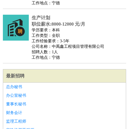
工作地点：宁德
生产计划
职位薪水:8000-12000 元/月
学历要求：本科
工作类型：全职
工作经验要求：3-5年
公司名称：中禹鑫工程项目管理有限公司
招聘人数：1人
工作地点：宁德
最新招聘
总办秘书
办公室秘书
董事长秘书
财务会计
监理工程师