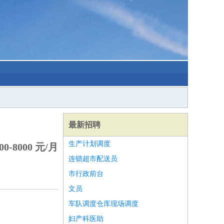
最新招聘
生产计划调度
0-8000 元/月
连锁超市配送员
市行政前台
文员
车队调度仓库现场调度
妇产科医助