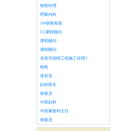
销售经理
呼吸内科
1W销售精英
CC课程顾问
课程顾问
课程顾问
东营市招聘工程施工经理3
销售
保安员
妇科医生
收银员
中医妇科
中医康复科主任
收银员