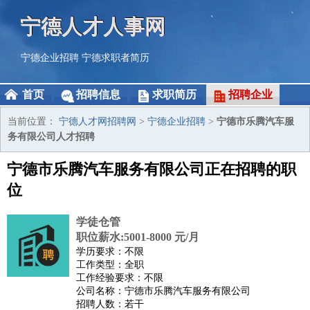
宁德人才人事网
宁德企业招聘
宁德求职者简历
首页
招聘信息
求职简历
招聘企业
当前位置：
宁德人才网招聘网
>
宁德企业招聘
>
宁德市乐腾汽车服
务有限公司人才招聘
宁德市乐腾汽车服务有限公司正在招聘的职
位
学徒仓管
职位薪水:5001-8000 元/月
学历要求：不限
工作类型：全职
工作经验要求：不限
公司名称：宁德市乐腾汽车服务有限公司
招聘人数：若干