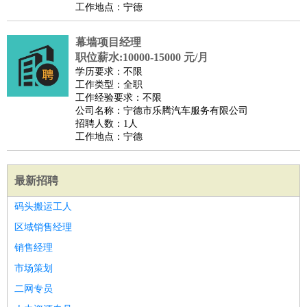
工作地点：宁德
幕墙项目经理
职位薪水:10000-15000 元/月
学历要求：不限
工作类型：全职
工作经验要求：不限
公司名称：宁德市乐腾汽车服务有限公司
招聘人数：1人
工作地点：宁德
最新招聘
码头搬运工人
区域销售经理
销售经理
市场策划
二网专员