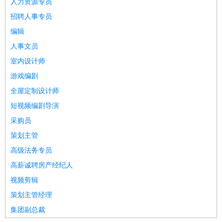
人力资源专员
招聘人事专员
编辑
人事文员
室内设计师
游戏编剧
全屋定制设计师
短视频编剧导演
采购员
策划主管
高级法务专员
高薪诚聘房产经纪人
视频剪辑
策划主管经理
集团副总裁