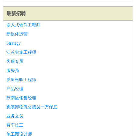
最新招聘
嵌入式软件工程师
新媒体运营
Strategy
江苏实施工程师
客服专员
服务员
质量检验工程师
产品经理
陕南区销售经理
免装卸物流交接员一万保底
业务文员
普车技工
施工图设计师