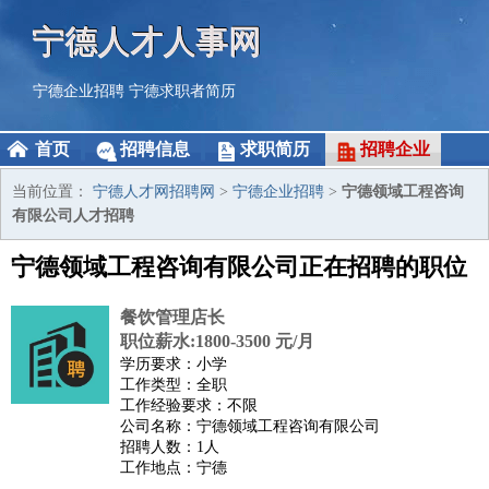
宁德人才人事网
宁德企业招聘
宁德求职者简历
首页
招聘信息
求职简历
招聘企业
当前位置：
宁德人才网招聘网
>
宁德企业招聘
>
宁德领域工程咨询
有限公司人才招聘
宁德领域工程咨询有限公司正在招聘的职位
餐饮管理店长
职位薪水:1800-3500 元/月
学历要求：小学
工作类型：全职
工作经验要求：不限
公司名称：宁德领域工程咨询有限公司
招聘人数：1人
工作地点：宁德