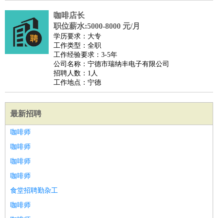
咖啡店长
职位薪水:5000-8000 元/月
学历要求：大专
工作类型：全职
工作经验要求：3-5年
公司名称：宁德市瑞纳丰电子有限公司
招聘人数：1人
工作地点：宁德
最新招聘
咖啡师
咖啡师
咖啡师
咖啡师
食堂招聘勤杂工
咖啡师