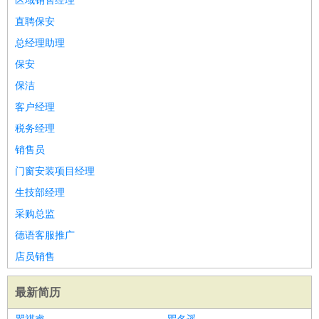
区域销售经理
直聘保安
总经理助理
保安
保洁
客户经理
税务经理
销售员
门窗安装项目经理
生技部经理
采购总监
德语客服推广
店员销售
最新简历