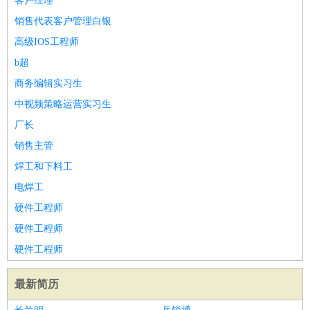
客户经理
销售代表客户管理白银
高级IOS工程师
b超
商务编辑实习生
中视频策略运营实习生
厂长
销售主管
焊工和下料工
电焊工
硬件工程师
硬件工程师
硬件工程师
最新简历