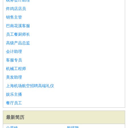
税务会计助理
炸鸡店店员
销售主管
巴南花溪客服
员工餐厨师长
高级产品总监
会计助理
客服专员
机械工程师
美发助理
上海机场航空招聘高端礼仪
娱乐主播
餐厅员工
最新简历