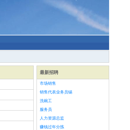
最新招聘
市场销售
销售代表业务员锡
洗碗工
服务员
人力资源总监
赚钱过年分拣