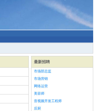
最新招聘
市场部总监
市场营销
网络运营
美容师
音视频开发工程师
后厨