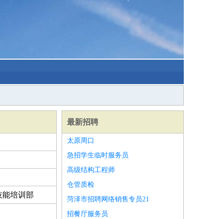
最新招聘
太原周口
急招学生临时服务员
高级结构工程师
仓管质检
技能培训部
菏泽市招聘网络销售专员21
招餐厅服务员