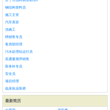
济宁市招聘销售助理6
钢结构资料员
施工主管
汽车美容
洗碗工
聘销售专员
客房部经理
污水处理站运行员
高通量测序销售
医务科专员
安全员
项目经理
临床执业医师
最新简历